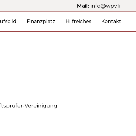
Mail:
info@wpv.li
ufsbild
Finanzplatz
Hilfreiches
Kontakt
ftsprüfer-Vereinigung