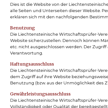
Dies ist die Website von der Liechtensteinis
alle Seiten und Unterseiten dieser Website. 
erklären sich mit den nachfolgenden Bestim
Benutzung
Die Liechtensteinische Wirtschaftsprüfer-Ver
Website sicherzustellen. Dennoch können Mänge
etc. nicht ausgeschlossen werden. Der Zugriff
Verantwortung.
Haftungsausschluss
Die Liechtensteinische Wirtschaftsprüfer-Vere
dem Zugriff auf ihre Website beziehungsweise
Benutzung (bzw. aus der Unmöglichkeit des Zu
Gewährleistungsausschluss
Die Liechtensteinische Wirtschaftsprüfer-Vere
Vollständigkeit oder Qualität der bereitgeste