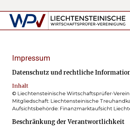
Impressum
Datenschutz und rechtliche Informatio
Inhalt
© Liechtensteinische Wirtschaftsprüfer-Verei
Mitgliedschaft: Liechtensteinische Treuhand
Aufsichtsbehörde: Finanzmarktaufsicht Liecht
Beschränkung der Verantwortlichkeit